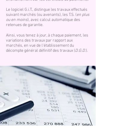
Le logiciel G.i.T., distingue les travaux effectués
suivant marchés (ou avenants), les T.S. (
en plus
ou en moins
), avec calcul automatique des
retenues de garantie.
Ainsi, vous tenez à jour, à chaque paiement, les
variations des travaux par rapport aux
marchés, en vue de l'établissement du
décompte général définitif des travaux (
D.G.D.
).